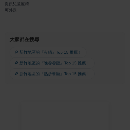
提供兒童座椅
可外送
大家都在搜尋
🔎 新竹地區的『火鍋』Top 15 推薦！
🔎 新竹地區的『晚餐餐廳』Top 15 推薦！
🔎 新竹地區的『熱炒餐廳』Top 15 推薦！