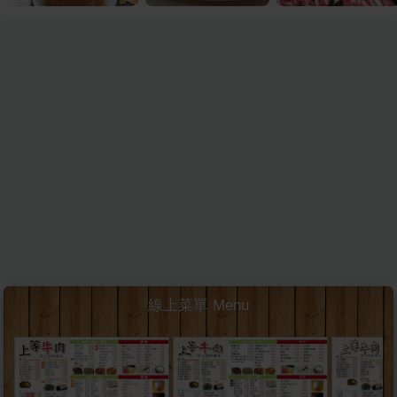
線上菜單 Menu