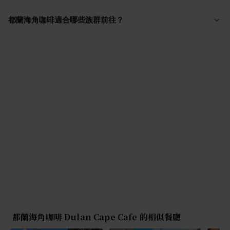
都蘭海角咖啡適合哪些族群前往？
都蘭海角咖啡 Dulan Cape Cafe 的相似餐廳