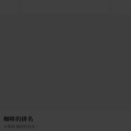
咖啡的排名
›
台東縣
咖啡
的排名