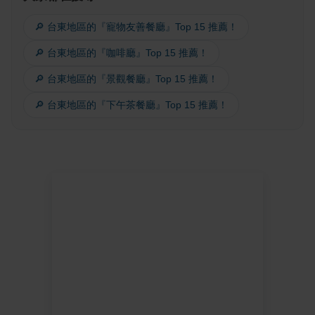
🔎 台東地區的『寵物友善餐廳』Top 15 推薦！
🔎 台東地區的『咖啡廳』Top 15 推薦！
🔎 台東地區的『景觀餐廳』Top 15 推薦！
🔎 台東地區的『下午茶餐廳』Top 15 推薦！