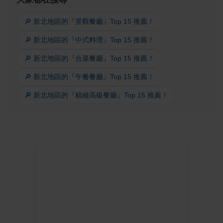
🔎 新北地區的『景觀餐廳』Top 15 推薦！
🔎 新北地區的『中式料理』Top 15 推薦！
🔎 新北地區的『合菜餐廳』Top 15 推薦！
🔎 新北地區的『午餐餐廳』Top 15 推薦！
🔎 新北地區的『精緻高級餐廳』Top 15 推薦！