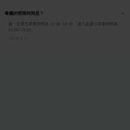
餐廳的營業時間是？
週一至週五營業時間為 11:00–18:00，週六及週日營業時間為 
10:00–18:00。
資料來源