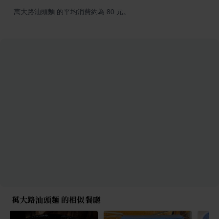
萬大路汕頭麵 的平均消費約為 80 元。
萬大路汕頭麵 的相似餐廳