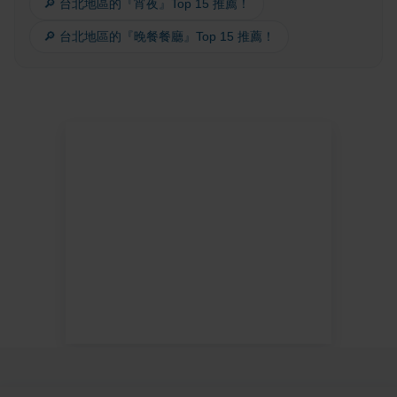
🔎 台北地區的『宵夜』Top 15 推薦！
🔎 台北地區的『晚餐餐廳』Top 15 推薦！