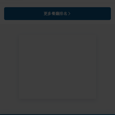
更多餐廳排名