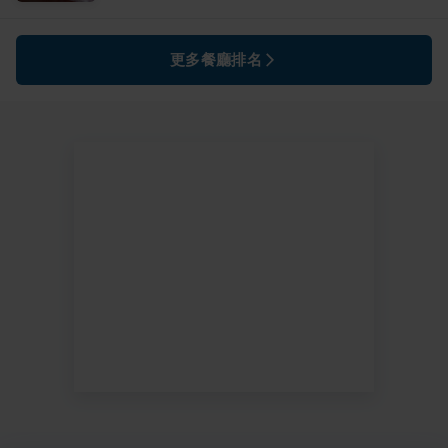
更多餐廳排名