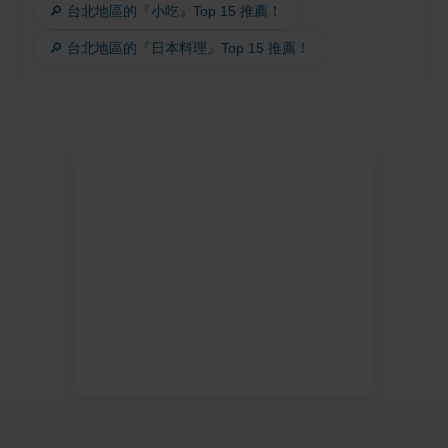
🔎 台北地區的『小吃』Top 15 推薦！
🔎 台北地區的『日本料理』Top 15 推薦！