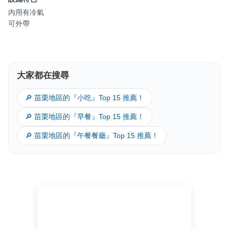
內用有冷氣
可外帶
大家都在搜尋
🔎 苗栗地區的『小吃』Top 15 推薦！
🔎 苗栗地區的『早餐』Top 15 推薦！
🔎 苗栗地區的『午餐餐廳』Top 15 推薦！