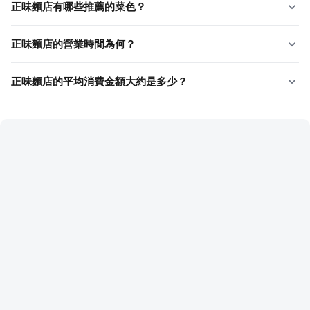
正味麵店有哪些推薦的菜色？
正味麵店的營業時間為何？
正味麵店的平均消費金額大約是多少？