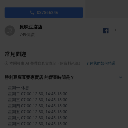
037866246
原味豆腐店
原
749
個讚
常見問題
ⓘ
本問答由 AI 整理自真實食記（附資料來源）
·
了解我們如何精選
勝利豆腐豆漿專賣店 的營業時間是？
星期一 休息

星期二 07:00-12:30, 14:45-18:30

星期三 07:00-12:30, 14:45-18:30

星期四 07:00-12:30, 14:45-18:30

星期五 07:00-12:30, 14:45-18:30

星期六 07:00-12:30, 14:45-18:30

星期日 07:00-12:30, 14:45-18:30