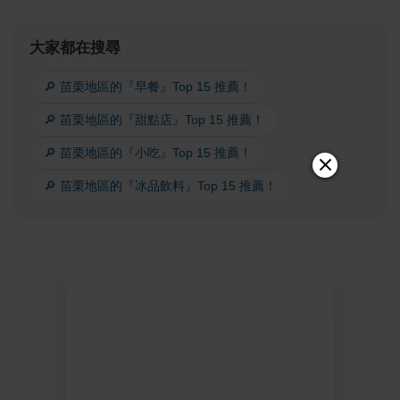
大家都在搜尋
🔎 苗栗地區的『早餐』Top 15 推薦！
🔎 苗栗地區的『甜點店』Top 15 推薦！
🔎 苗栗地區的『小吃』Top 15 推薦！
🔎 苗栗地區的『冰品飲料』Top 15 推薦！