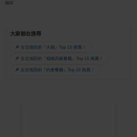
咖啡
大家都在搜尋
🔎 台北地區的『火鍋』Top 15 推薦！
🔎 台北地區的『精緻高級餐廳』Top 15 推薦！
🔎 台北地區的『約會餐廳』Top 15 推薦！