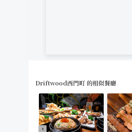
Driftwood西門町 的相似餐廳