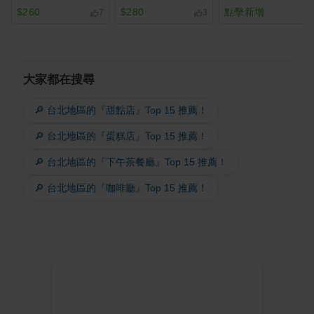
$260
$280
點擊新增
7
3
大家都在搜尋
🔎 台北地區的『甜點店』Top 15 推薦！
🔎 台北地區的『蛋糕店』Top 15 推薦！
🔎 台北地區的『下午茶餐廳』Top 15 推薦！
🔎 台北地區的『咖啡廳』Top 15 推薦！