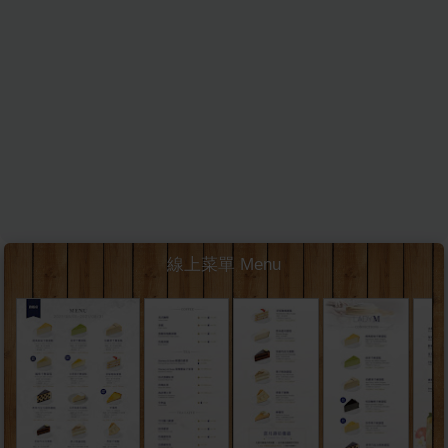
線上菜單 Menu