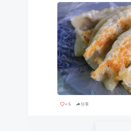
+
5
分享