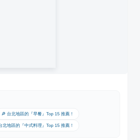
🔎 台北地區的『早餐』Top 15 推薦！
 台北地區的『中式料理』Top 15 推薦！