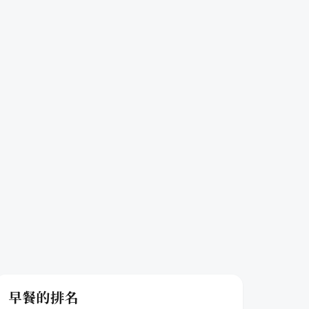
早餐的排名