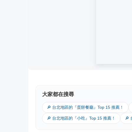
大家都在搜尋
🔎 台北地區的『蛋餅餐廳』Top 15 推薦！
🔎 台北地區的『小吃』Top 15 推薦！
🔎