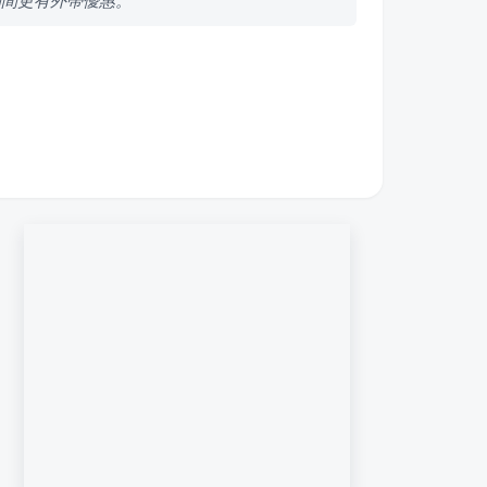
期間更有外帶優惠。