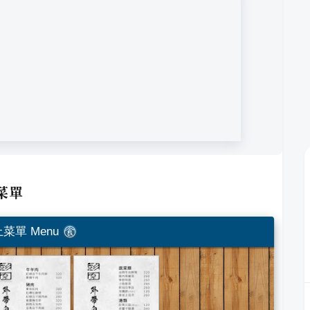
菜單
菜單 Menu