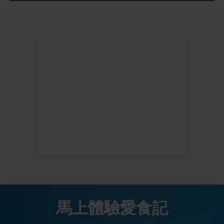
馬上體驗愛食記