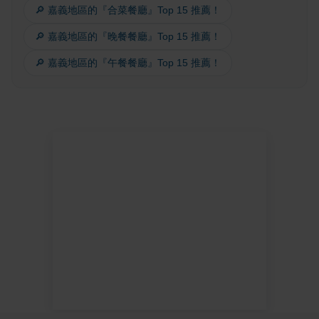
🔎 嘉義地區的『合菜餐廳』Top 15 推薦！
🔎 嘉義地區的『晚餐餐廳』Top 15 推薦！
🔎 嘉義地區的『午餐餐廳』Top 15 推薦！