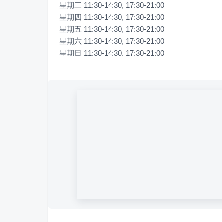
星期三 11:30-14:30, 17:30-21:00

星期四 11:30-14:30, 17:30-21:00

星期五 11:30-14:30, 17:30-21:00

星期六 11:30-14:30, 17:30-21:00

星期日 11:30-14:30, 17:30-21:00