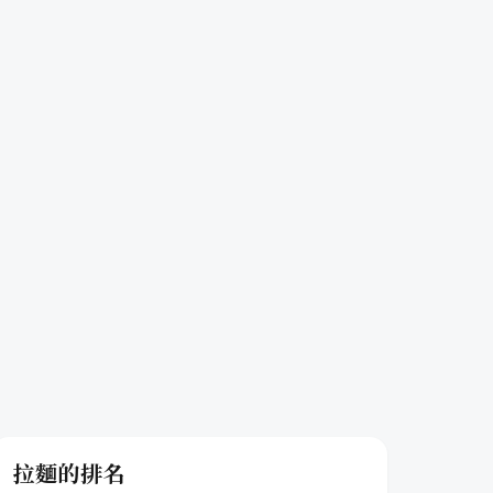
拉麵的排名