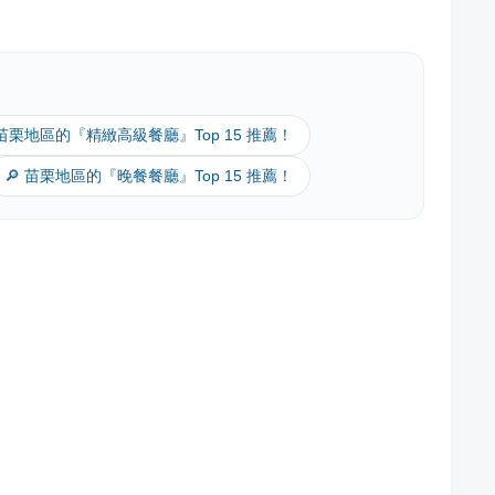
 苗栗地區的『精緻高級餐廳』Top 15 推薦！
🔎 苗栗地區的『晚餐餐廳』Top 15 推薦！