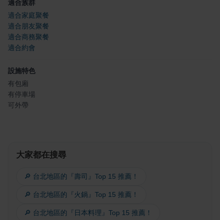
適合族群
適合家庭聚餐
適合朋友聚餐
適合商務聚餐
適合約會
設施特色
有包廂
有停車場
可外帶
大家都在搜尋
🔎 台北地區的『壽司』Top 15 推薦！
🔎 台北地區的『火鍋』Top 15 推薦！
🔎 台北地區的『日本料理』Top 15 推薦！