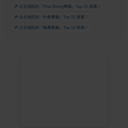
🔎 台北地區的『Fine Dining餐廳』Top 15 推薦！
🔎 台北地區的『約會餐廳』Top 15 推薦！
🔎 台北地區的『晚餐餐廳』Top 15 推薦！