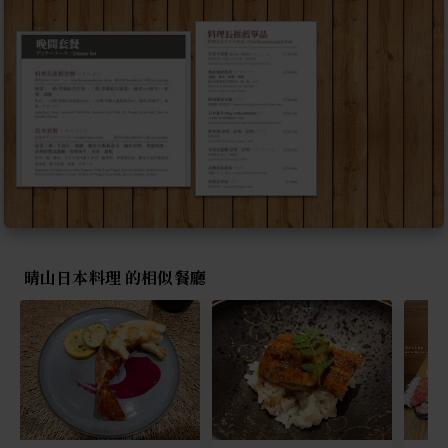
晴山日本料理 的相似餐廳