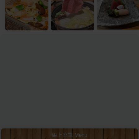
線上菜單 Menu