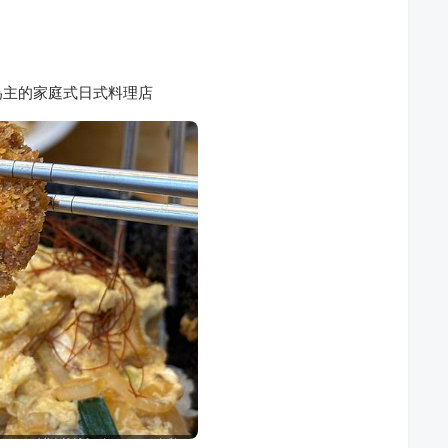
為主的家庭式日式料理店