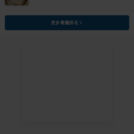
更多餐廳排名