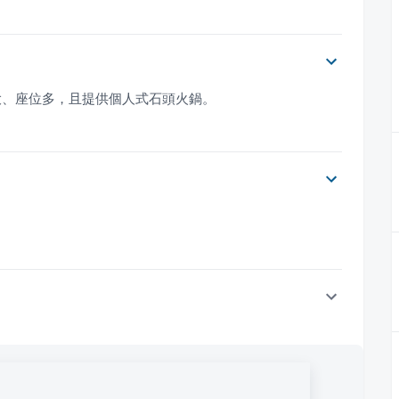
大、座位多，且提供個人式石頭火鍋。