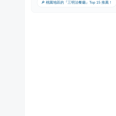
🔎 桃園地區的『三明治餐廳』Top 15 推薦！