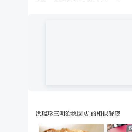
洪瑞珍三明治桃園店 的相似餐廳