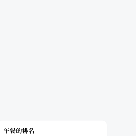
午餐的排名