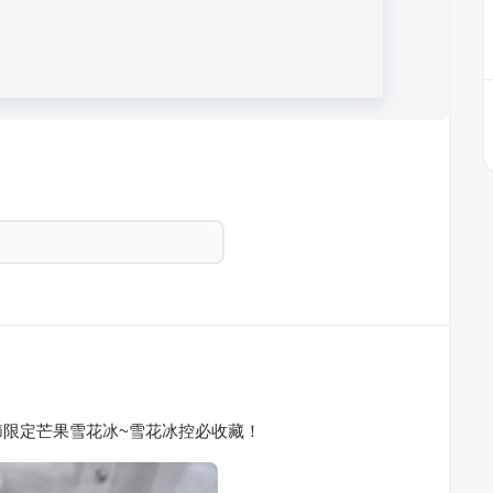
限定芒果雪花冰~雪花冰控必收藏！