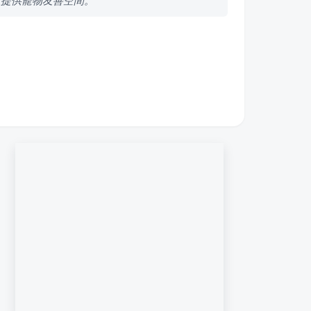
更提供寵物友善空間。