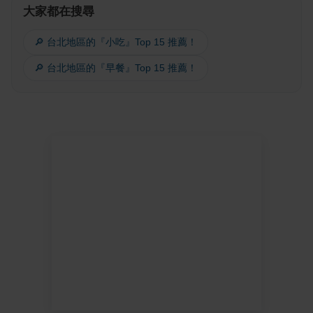
大家都在搜尋
🔎 台北地區的『小吃』Top 15 推薦！
🔎 台北地區的『早餐』Top 15 推薦！