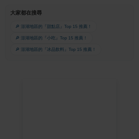
大家都在搜尋
🔎 澎湖地區的『甜點店』Top 15 推薦！
🔎 澎湖地區的『小吃』Top 15 推薦！
🔎 澎湖地區的『冰品飲料』Top 15 推薦！