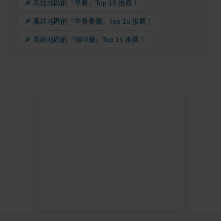
🔎 高雄地區的『早餐』Top 15 推薦！
🔎 高雄地區的『午餐餐廳』Top 15 推薦！
🔎 高雄地區的『咖啡廳』Top 15 推薦！