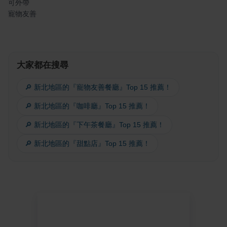
可外帶
寵物友善
大家都在搜尋
🔎 新北地區的『寵物友善餐廳』Top 15 推薦！
🔎 新北地區的『咖啡廳』Top 15 推薦！
🔎 新北地區的『下午茶餐廳』Top 15 推薦！
🔎 新北地區的『甜點店』Top 15 推薦！