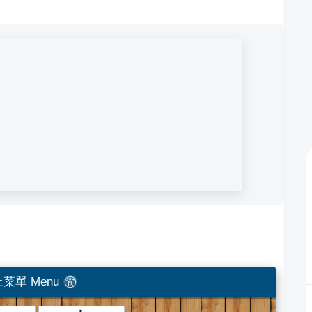
菜單 Menu