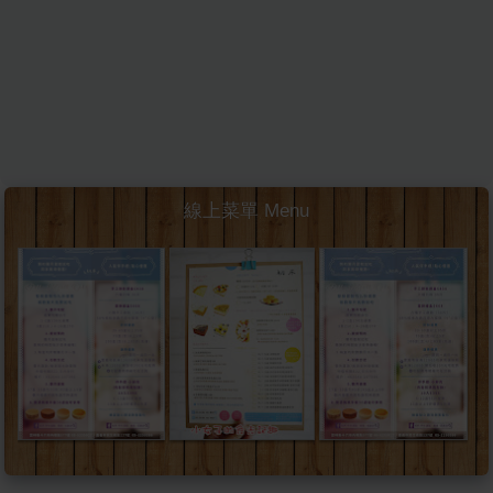
線上菜單 Menu