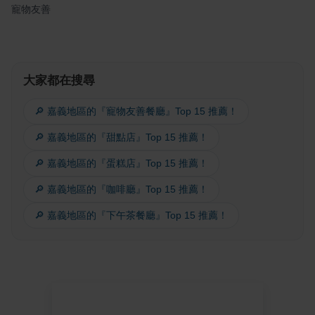
寵物友善
大家都在搜尋
🔎 嘉義地區的『寵物友善餐廳』Top 15 推薦！
🔎 嘉義地區的『甜點店』Top 15 推薦！
🔎 嘉義地區的『蛋糕店』Top 15 推薦！
🔎 嘉義地區的『咖啡廳』Top 15 推薦！
🔎 嘉義地區的『下午茶餐廳』Top 15 推薦！