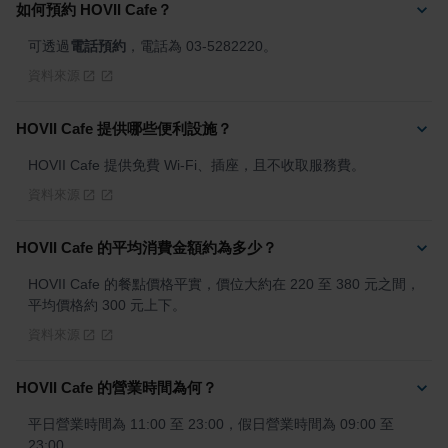
如何預約 HOVII Cafe？
可透過
電話預約
，電話為 03-5282220。
資料來源
HOVII Cafe 提供哪些便利設施？
HOVII Cafe 提供免費 Wi-Fi、插座，且不收取服務費。
資料來源
HOVII Cafe 的平均消費金額約為多少？
HOVII Cafe 的餐點價格平實，價位大約在 220 至 380 元之間，
平均價格約 300 元上下。
資料來源
HOVII Cafe 的營業時間為何？
平日營業時間為 11:00 至 23:00，假日營業時間為 09:00 至 
23:00。