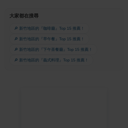
大家都在搜尋
🔎 新竹地區的『咖啡廳』Top 15 推薦！
🔎 新竹地區的『早午餐』Top 15 推薦！
🔎 新竹地區的『下午茶餐廳』Top 15 推薦！
🔎 新竹地區的『義式料理』Top 15 推薦！