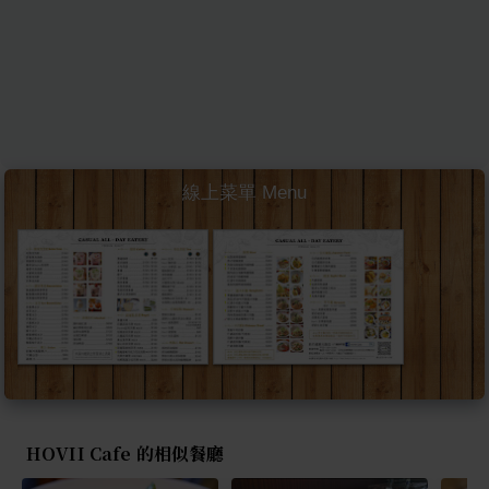
線上菜單 Menu
HOVII Cafe 的相似餐廳