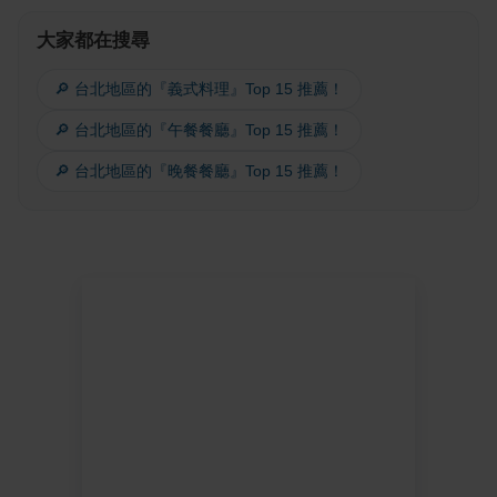
大家都在搜尋
🔎 台北地區的『義式料理』Top 15 推薦！
🔎 台北地區的『午餐餐廳』Top 15 推薦！
🔎 台北地區的『晚餐餐廳』Top 15 推薦！