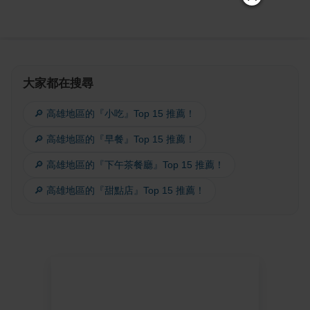
大家都在搜尋
🔎 高雄地區的『小吃』Top 15 推薦！
🔎 高雄地區的『早餐』Top 15 推薦！
🔎 高雄地區的『下午茶餐廳』Top 15 推薦！
🔎 高雄地區的『甜點店』Top 15 推薦！