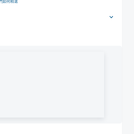
們如何精選