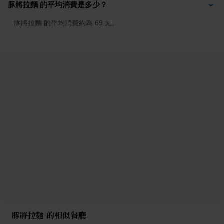
豚將拉麵 的平均消費是多少？
豚將拉麵 的平均消費約為 69 元。
豚將拉麵 的相似餐廳