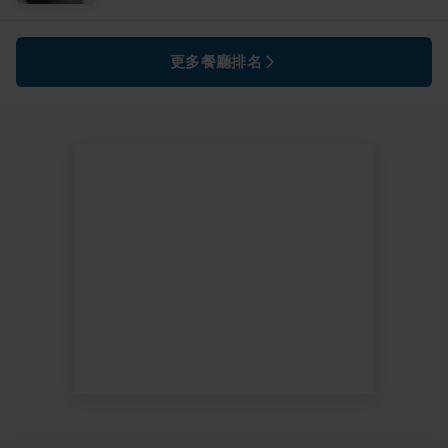
更多餐廳排名