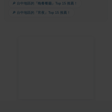
🔎 台中地區的『晚餐餐廳』Top 15 推薦！
🔎 台中地區的『宵夜』Top 15 推薦！