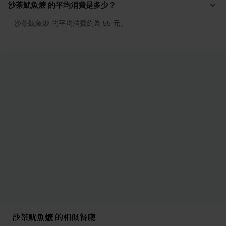
沙茶魷魚焿 的平均消費是多少？
沙茶魷魚焿 的平均消費約為 55 元。
沙茶魷魚焿 的相似餐廳