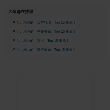
大家都在搜尋
🔎 台北地區的『日本料理』Top 15 推薦！
🔎 台北地區的『午餐餐廳』Top 15 推薦！
🔎 台北地區的『壽司』Top 15 推薦！
🔎 台北地區的『海鮮餐廳』Top 15 推薦！