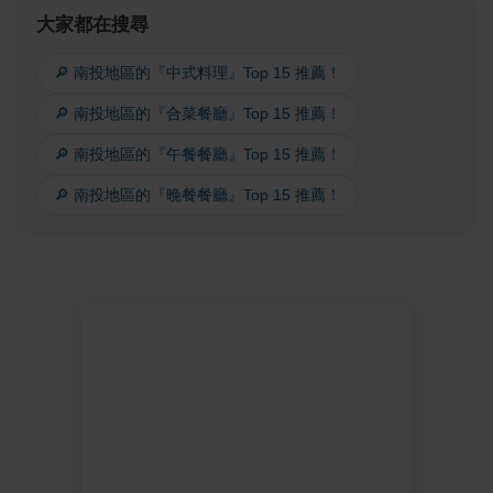
大家都在搜尋
🔎 南投地區的『中式料理』Top 15 推薦！
🔎 南投地區的『合菜餐廳』Top 15 推薦！
🔎 南投地區的『午餐餐廳』Top 15 推薦！
🔎 南投地區的『晚餐餐廳』Top 15 推薦！