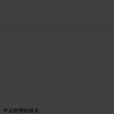
中式料理的排名