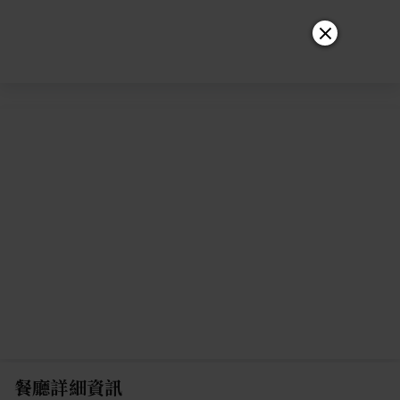
餐廳詳細資訊