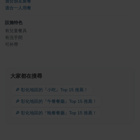
適合朋友聚餐
適合一人用餐
設施特色
有兒童餐具
有洗手間
可外帶
大家都在搜尋
🔎 彰化地區的『小吃』Top 15 推薦！
🔎 彰化地區的『午餐餐廳』Top 15 推薦！
🔎 彰化地區的『晚餐餐廳』Top 15 推薦！