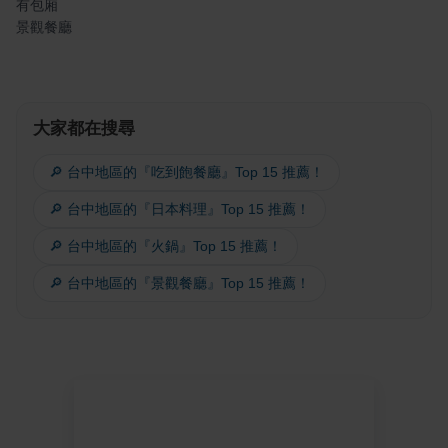
有包廂
景觀餐廳
大家都在搜尋
🔎 台中地區的『吃到飽餐廳』Top 15 推薦！
🔎 台中地區的『日本料理』Top 15 推薦！
🔎 台中地區的『火鍋』Top 15 推薦！
🔎 台中地區的『景觀餐廳』Top 15 推薦！