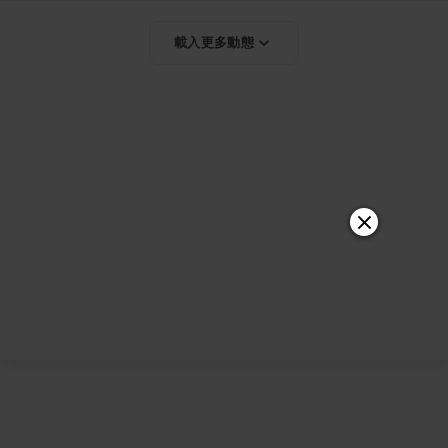
載入更多動態