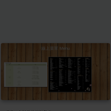
線上菜單 Menu