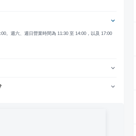
3:00。週六、週日營業時間為 11:30 至 14:00，以及 17:00 
？