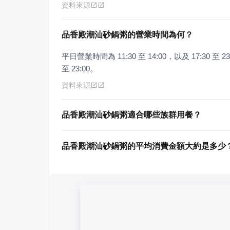
資料來源
品香殿潮汕砂鍋粥的營業時間為何？
平日營業時間為 11:30 至 14:00，以及 17:30 至 2
至 23:00。
資料來源
品香殿潮汕砂鍋粥適合哪些族群用餐？
品香殿潮汕砂鍋粥的平均消費金額大約是多少