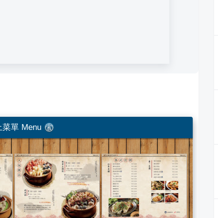
菜單 Menu