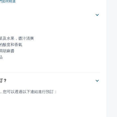
們如何精選
品
預訂？
預訂服務，您可以透過以下連結進行預訂：