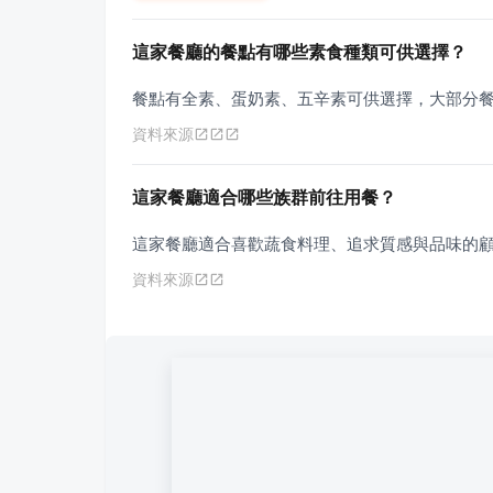
這家餐廳的餐點有哪些素食種類可供選擇？
餐點有全素、蛋奶素、五辛素可供選擇，大部分
資料來源
這家餐廳適合哪些族群前往用餐？
這家餐廳適合喜歡蔬食料理、追求質感與品味的
資料來源