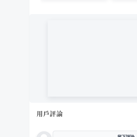
用戶評論
留下評論