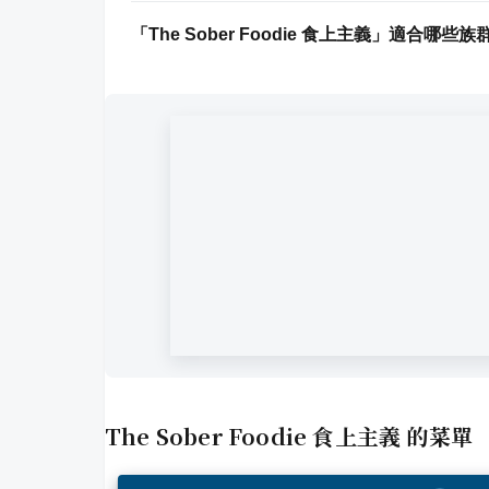
「The Sober Foodie 食上主義」適合哪些
The Sober Foodie 食上主義
的菜單