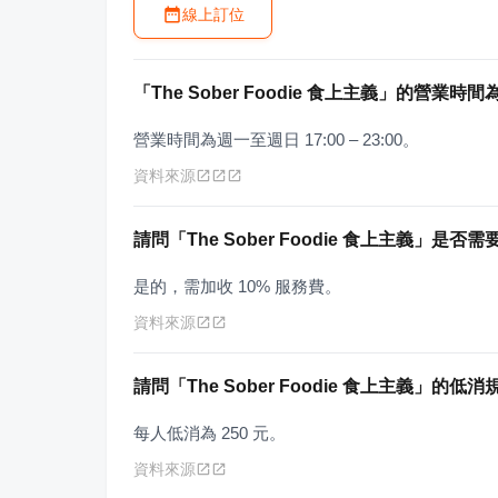
線上訂位
「The Sober Foodie 食上主義」的營業時
營業時間為週一至週日 17:00 – 23:00。
資料來源
請問「The Sober Foodie 食上主義」是
是的，需加收 10% 服務費。
資料來源
請問「The Sober Foodie 食上主義」的低
每人低消為 250 元。
資料來源