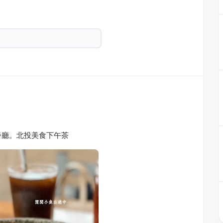
餐廳。北投美食下午茶