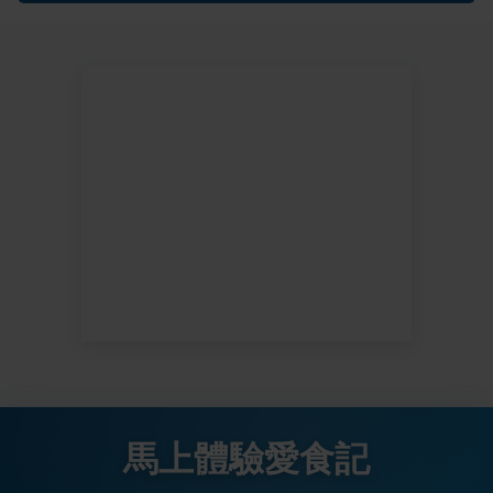
馬上體驗愛食記