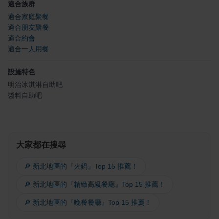
適合族群
適合家庭聚餐
適合朋友聚餐
適合約會
適合一人用餐
設施特色
明治冰淇淋自助吧
醬料自助吧
大家都在搜尋
🔎 新北地區的『火鍋』Top 15 推薦！
🔎 新北地區的『精緻高級餐廳』Top 15 推薦！
🔎 新北地區的『晚餐餐廳』Top 15 推薦！