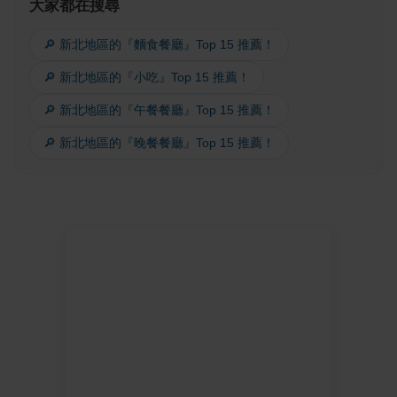
大家都在搜尋
🔎 新北地區的『麵食餐廳』Top 15 推薦！
🔎 新北地區的『小吃』Top 15 推薦！
🔎 新北地區的『午餐餐廳』Top 15 推薦！
🔎 新北地區的『晚餐餐廳』Top 15 推薦！