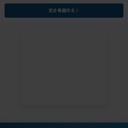
更多餐廳排名