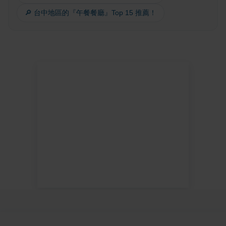
🔎 台中地區的『午餐餐廳』Top 15 推薦！