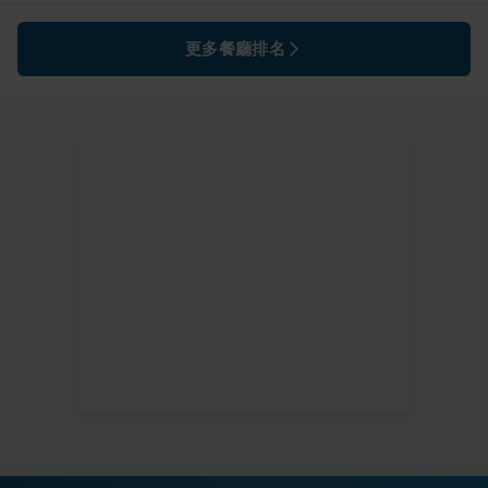
更多餐廳排名