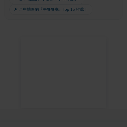
🔎 台中地區的『午餐餐廳』Top 15 推薦！