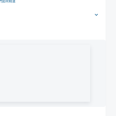
們如何精選