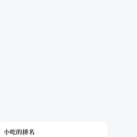
小吃的排名