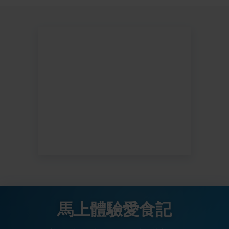
馬上體驗愛食記