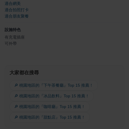
適合網美
適合拍照打卡
適合朋友聚餐
設施特色
有充電插座
可外帶
大家都在搜尋
🔎 桃園地區的『下午茶餐廳』Top 15 推薦！
🔎 桃園地區的『冰品飲料』Top 15 推薦！
🔎 桃園地區的『咖啡廳』Top 15 推薦！
🔎 桃園地區的『甜點店』Top 15 推薦！