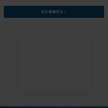
更多餐廳排名