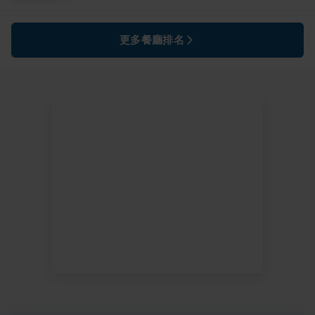
更多餐廳排名