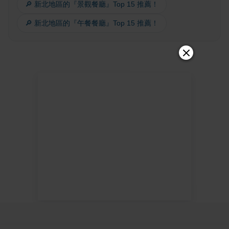
🔎 新北地區的『景觀餐廳』Top 15 推薦！
🔎 新北地區的『午餐餐廳』Top 15 推薦！